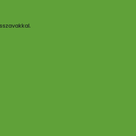
sszavakkal.