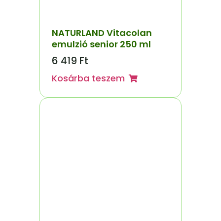
NATURLAND Vitacolan
emulzió senior 250 ml
6 419
Ft
Kosárba teszem