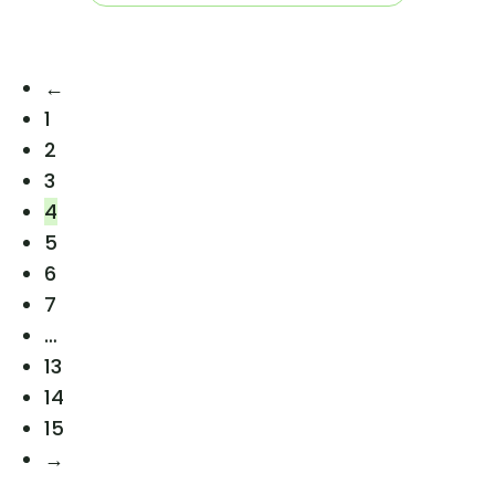
←
1
2
3
4
5
6
7
…
13
14
15
→