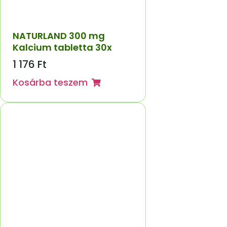
NATURLAND 300 mg
Kalcium tabletta 30x
1 176
Ft
Kosárba teszem