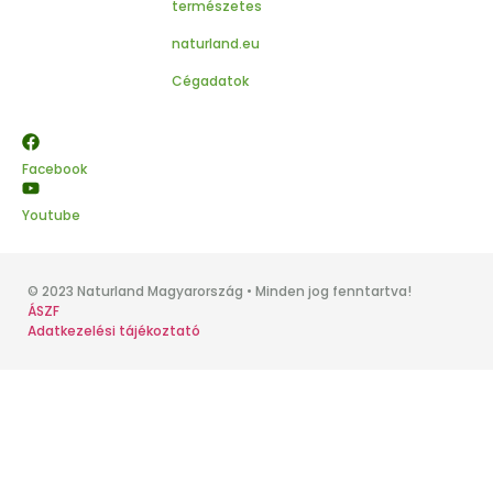
természetes
naturland.eu
Cégadatok
Facebook
Youtube
© 2023 Naturland Magyarország • Minden jog fenntartva!
ÁSZF
Adatkezelési tájékoztató