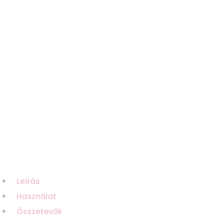
Leírás
Használat
Összetevők