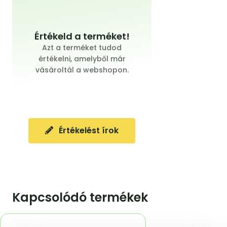
Értékeld a terméket!
Azt a terméket tudod
értékelni, amelyből már
vásároltál a webshopon.
Értékelést írok
Kapcsolódó termékek