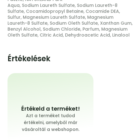
Aqua, Sodium Laureth Sulfate, Sodium Laureth-8
Sulfate, Cocamidopropyl Betaine, Cocamide DEA,
Sulfur, Magnesium Laureth Sulfate, Magnesium
Laureth-8 Sulfate, Sodium Oleth Sulfate, Xanthan Gum,
Benzyl Alcohol, Sodium Chloride, Parfum, Magnesium
Oleth Sulfate, Citric Acid, Dehydroacetic Acid, Linalool
Értékelések
Értékeld a terméket!
Azt a terméket tudod
értékelni, amelyből már
vásároltál a webshopon.