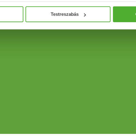
Testreszabás