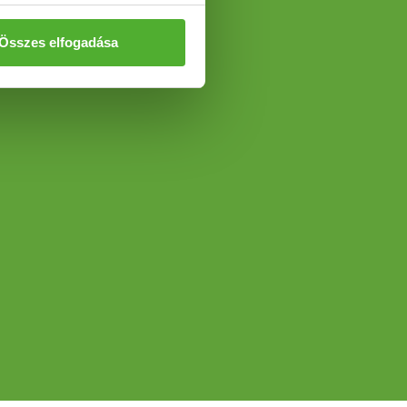
Összes elfogadása