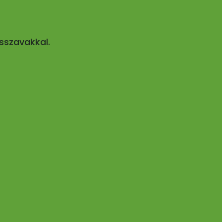
sszavakkal.